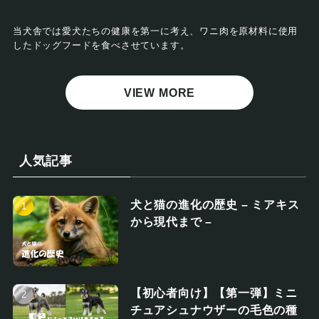
当犬舎では愛犬たちの健康を第一に考え、ワニ肉を原材料に使用
したドッグフードを食べさせています。
VIEW MORE
人気記事
犬と猫の進化の歴史 – ミアキス
から現代まで –
【初心者向け】【第一弾】ミニ
チュアシュナウザーの毛色の種