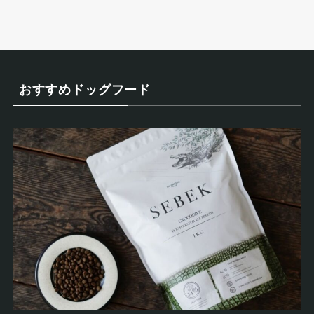
おすすめドッグフード