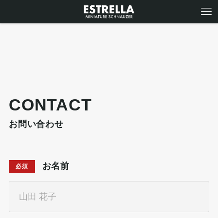
CONTACT
お問い合わせ
お名前
必須