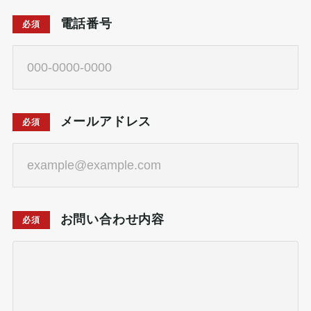
電話番号
必須
メールアドレス
必須
お問い合わせ内容
必須