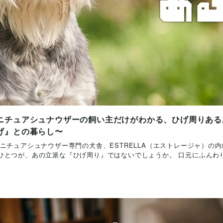
ニチュアシュナウザーの飼い主だけがわかる、ひげ周りある
げ』との暮らし〜
ニチュアシュナウザー専門の犬舎、ESTRELLA（エストレージャ）の
とつが、あの立派な『ひげ周り』ではないでしょうか。 口元にふんわりと