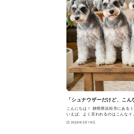
「シュナウザーだけど、こん
こんにちは！ 静岡県浜松市にあるミ
いえば、よく言われるのはこんなイメ
2026年3月19日