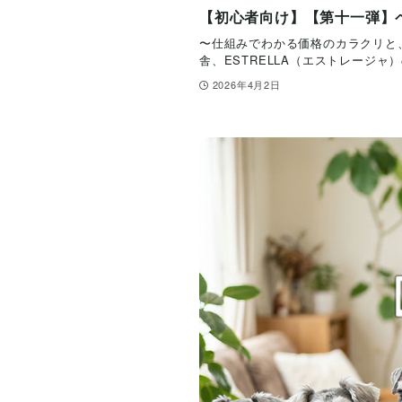
【初心者向け】【第十一弾】
〜仕組みでわかる価格のカラクリと
舎、ESTRELLA（エストレージャ
2026年4月2日