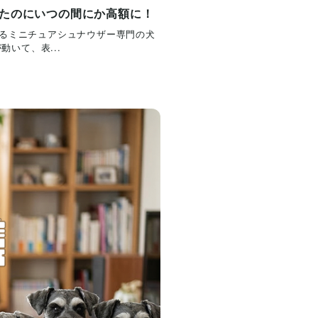
たのにいつの間にか高額に！
あるミニチュアシュナウザー専門の犬
いて、表...