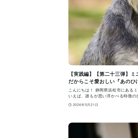
【実践編】【第二十三弾】ミ
だからこそ愛おしい『あのひ
こんにちは！ 静岡県浜松市にあるミ
いえば、誰もが思い浮かべる特徴のひ
2026年5月21日