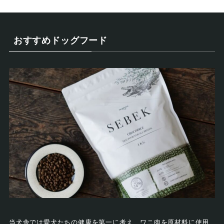
おすすめドッグフード
当犬舎では愛犬たちの健康を第一に考え、ワニ肉を原材料に使用