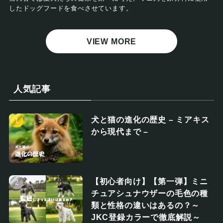
したドッグフードを食べさせています。
VIEW MORE
人気記事
犬と猫の進化の歴史 – ミアキス
から現代まで –
【初心者向け】【第一弾】ミニ
チュアシュナウザーの毛色の種
類と性格の違いはあるの？～
JKC登録カラーで徹底解説～