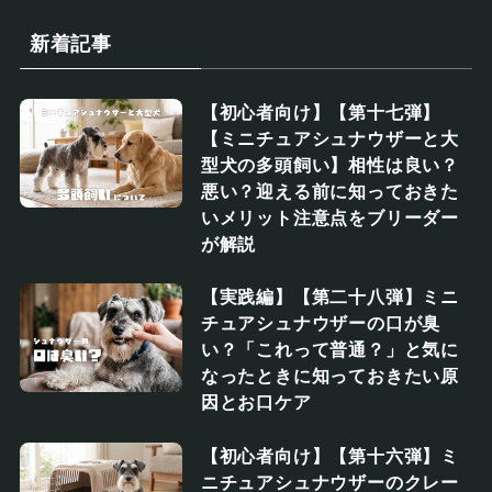
新着記事
【初心者向け】【第十七弾】
【ミニチュアシュナウザーと大
型犬の多頭飼い】相性は良い？
悪い？迎える前に知っておきた
いメリット注意点をブリーダー
が解説
【実践編】【第二十八弾】ミニ
チュアシュナウザーの口が臭
い？「これって普通？」と気に
なったときに知っておきたい原
因とお口ケア
【初心者向け】【第十六弾】ミ
ニチュアシュナウザーのクレー