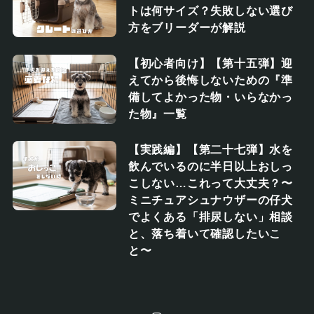
トは何サイズ？失敗しない選び
方をブリーダーが解説
【初心者向け】【第十五弾】迎
えてから後悔しないための『準
備してよかった物・いらなかっ
た物』一覧
【実践編】【第二十七弾】水を
飲んでいるのに半日以上おしっ
こしない…これって大丈夫？〜
ミニチュアシュナウザーの仔犬
でよくある「排尿しない」相談
と、落ち着いて確認したいこ
と〜