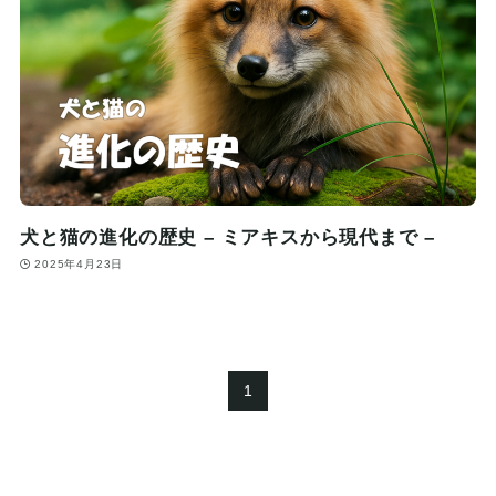
犬と猫の進化の歴史 – ミアキスから現代まで –
2025年4月23日
1